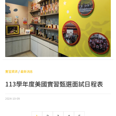
實習資訊
/
最新消息
113學年度美國實習甄選面試日程表
2024-10-09