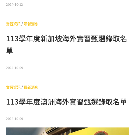
2024-10-12
實習資訊
/
最新消息
113學年度新加坡海外實習甄選錄取名
單
2024-10-09
實習資訊
/
最新消息
113學年度澳洲海外實習甄選錄取名單
2024-10-09