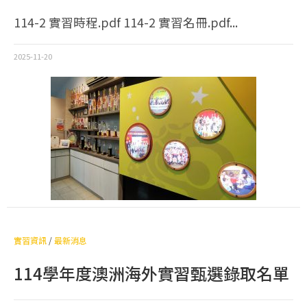
114-2 實習時程.pdf 114-2 實習名冊.pdf...
2025-11-20
實習資訊
/
最新消息
114學年度澳洲海外實習甄選錄取名單