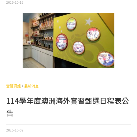
2025-10-16
實習資訊
/
最新消息
114學年度澳洲海外實習甄選日程表公
告
2025-10-09