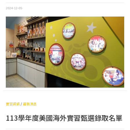
2024-12-05
實習資訊
/
最新消息
113學年度美國海外實習甄選錄取名單