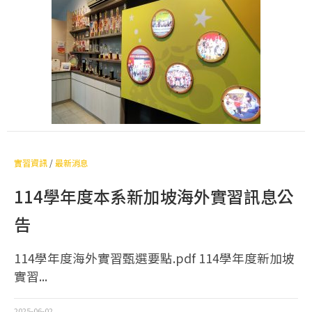
實習資訊
/
最新消息
114學年度本系新加坡海外實習訊息公
告
114學年度海外實習甄選要點.pdf 114學年度新加坡
實習...
2025-06-02