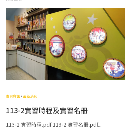
實習資訊
/
最新消息
113-2實習時程及實習名冊
113-2 實習時程.pdf 113-2 實習名冊.pdf...