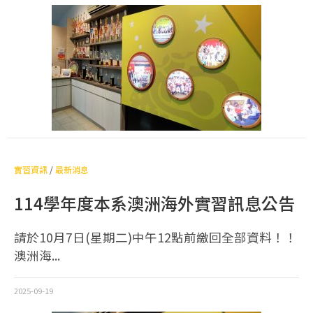
實習資訊
/
最新消息
114學年度本系澳洲海外實習訊息公告
請於10月7日(星期二)中午12點前繳回全部資料！！
澳洲海...
2025-09-19