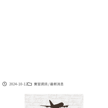
113學年度美國海外實習甄
選錄取名單
2024-10-12
實習資訊
/
最新消息