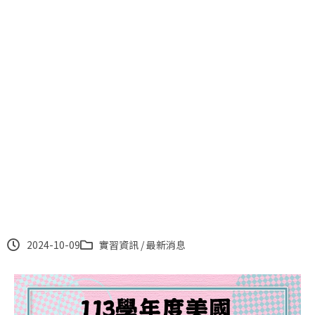
113學年度美國實習甄選面
試日程表
2024-10-09
實習資訊
/
最新消息