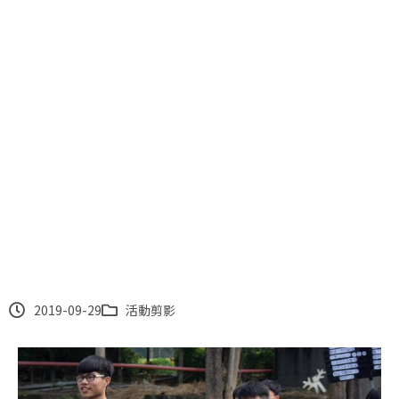
108學年度新生迎新活動
2019-09-29
活動剪影