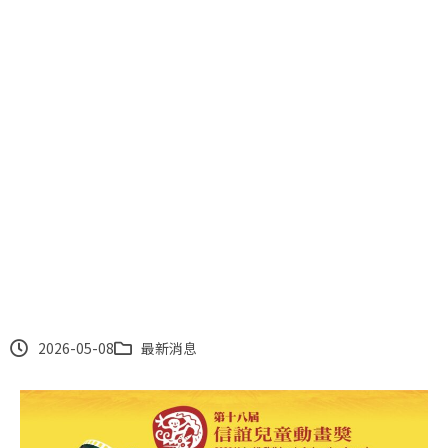
第18屆信誼兒童動畫獎
2026-05-08
最新消息