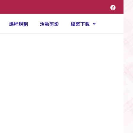
課程規劃
活動剪影
檔案下載