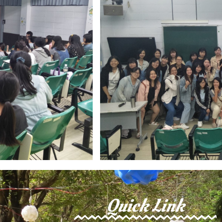
Quick Link