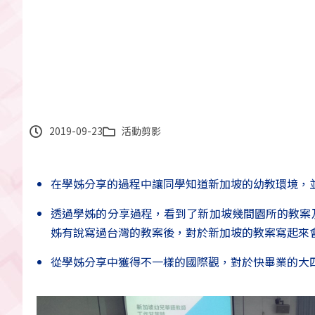
2019-09-23
活動剪影
在學姊分享的過程中讓同學知道新加坡的幼教環境，
透過學姊的分享過程，看到了新加坡幾間園所的教案
姊有說寫過台灣的教案後，對於新加坡的教案寫起來
從學姊分享中獲得不一樣的國際觀，對於快畢業的大