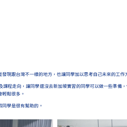
並發現跟台灣不一樣的地方，也讓同學加以思考自己未來的工作
及課程走向，讓同學還沒去新加坡實習的同學可以做一些準備，
會輕鬆很多。
四同學是很有幫助的。