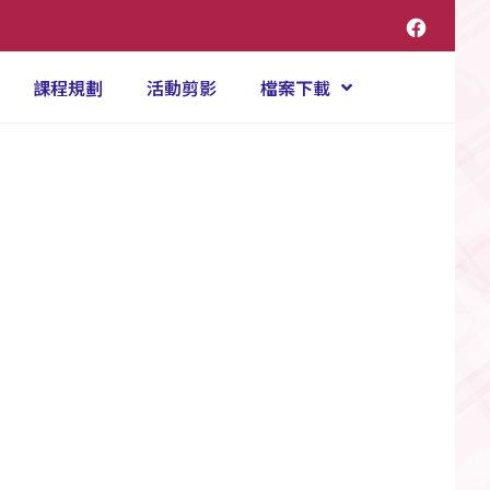
課程規劃
活動剪影
檔案下載