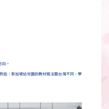
方向。
例如：新加坡幼兒園的教材寫法跟台灣不同，學